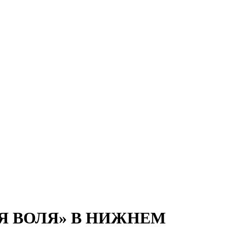
Я ВОЛЯ» В НИЖНЕМ