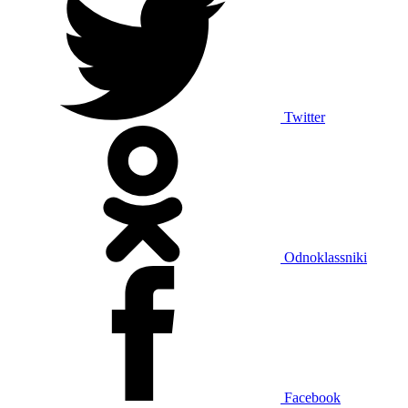
Twitter
Odnoklassniki
Facebook