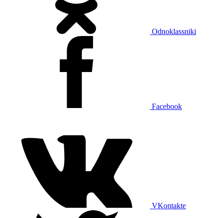
Odnoklassniki
Facebook
VKontakte