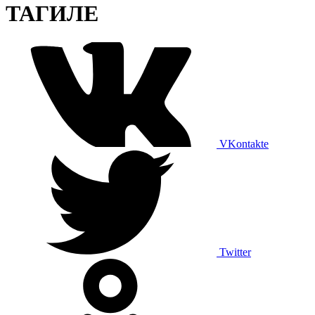
ТАГИЛЕ
VKontakte
Twitter