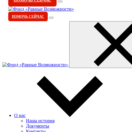
ПОМОЧЬ СЕЙЧАС
ПОМОЧЬ СЕЙЧАС
О нас
Наша история
Документы
Контакты